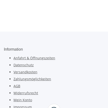
Information
Anfahrt & Öffnungszeiten
Datenschutz
Versandkosten
Zahlungsmöglichkeiten
AGB
Widerrufsrecht
Mein Konto
Impressum