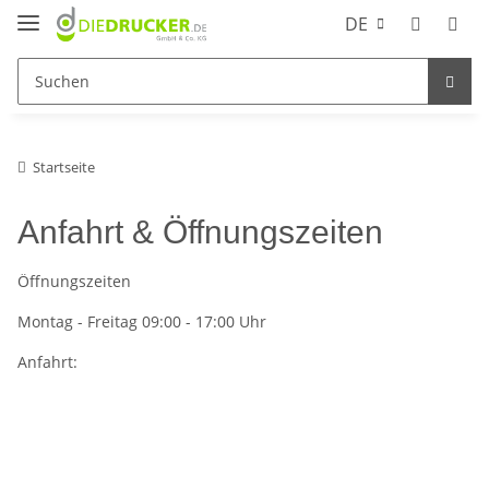
DE
Startseite
Anfahrt & Öffnungszeiten
Öffnungszeiten
Montag - Freitag 09:00 - 17:00 Uhr
Anfahrt: